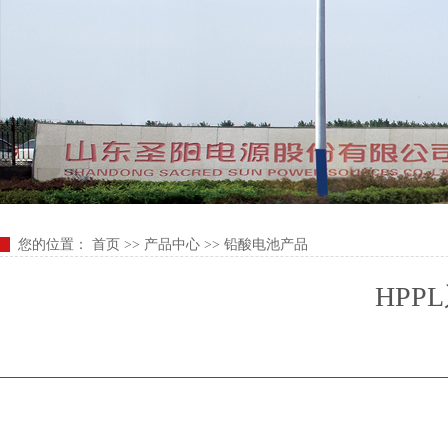
您的位置：
首页
>>
产品中心
>>
铅酸电池产品
HPP