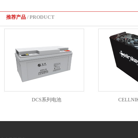
推荐产品
/ PRODUCT
DCS系列电池
CELLN