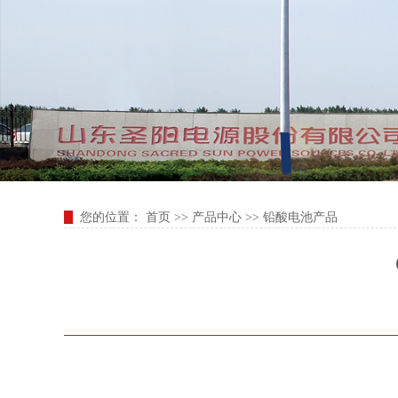
您的位置：
首页
>>
产品中心
>>
铅酸电池产品