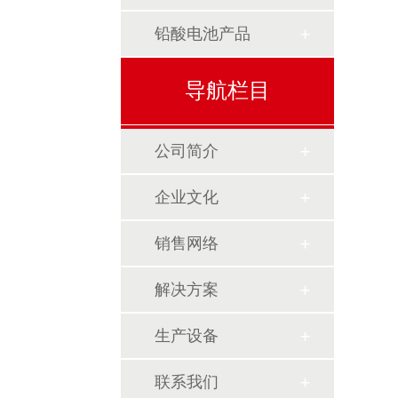
铅酸电池产品
导航栏目
公司简介
企业文化
销售网络
解决方案
生产设备
联系我们