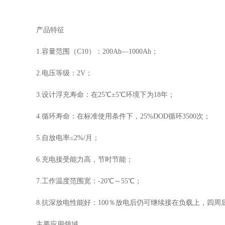
产品特征
1.容量范围（C10）：200Ah—1000Ah；
2.电压等级：2V；
3.设计浮充寿命：在25℃±5℃环境下为18年；
4.循环寿命：在标准使用条件下，25%DOD循环3500次；
5.自放电率≤2%/月；
6.充电接受能力高，节时节能；
7.工作温度范围宽：-20℃～55℃；
8.抗深放电性能好：100％放电后仍可继续接在负载上，四
主要应用领域